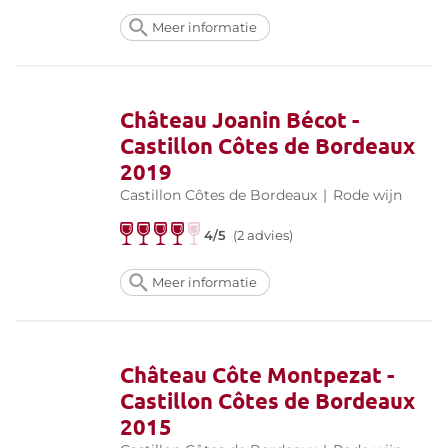
Meer informatie
Château Joanin Bécot -
Castillon Côtes de Bordeaux
2019
Castillon Côtes de Bordeaux
|
Rode wijn
4/5
(2 advies)
Meer informatie
Château Côte Montpezat -
Castillon Côtes de Bordeaux
2015