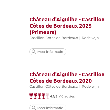
Château d'Aiguilhe - Castillon
Côtes de Bordeaux 2025
(Primeurs)
Castillon Côtes de Bordeaux
|
Rode wijn
Meer informatie
Château d'Aiguilhe - Castillon
Côtes de Bordeaux 2020
Castillon Côtes de Bordeaux
|
Rode wijn
4.1/5
(10 advies)
Meer informatie