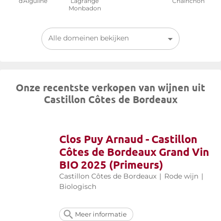
d'Aiguilhe
Lagrange
Chainchon
Monbadon
Alle domeinen bekijken
Onze recentste verkopen van wijnen uit
Castillon Côtes de Bordeaux
Clos Puy Arnaud - Castillon
Côtes de Bordeaux Grand Vin
BIO 2025 (Primeurs)
Castillon Côtes de Bordeaux
|
Rode wijn
|
Biologisch
Meer informatie