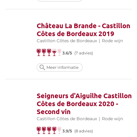
Château La Brande - Castillon
Côtes de Bordeaux 2019
Castillon Côtes de Bordeaux
|
Rode wijn
3.6/5
(7 advies)
Meer informatie
Seigneurs d'Aiguilhe Castillon
Côtes de Bordeaux 2020 -
Second vin
Castillon Côtes de Bordeaux
|
Rode wijn
3.9/5
(8 advies)