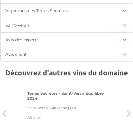
Vignerons des Terres Secrètes
Saint-Véran
Avis des experts
Avis client
Découvrez d'autres vins du domaine
Terres Secrètes - Saint-Véran Équilibre
2024
Saint-Véran | Vin blanc
| Bio
Afficher