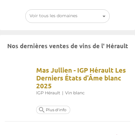
Voir tous les domaines
Nos dernières ventes de vins de l' Hérault
Mas Jullien - IGP Hérault Les
Derniers États d'Âme blanc
2025
IGP Hérault
|
Vin blanc
Plus d'info