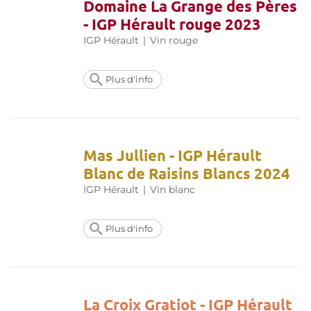
Domaine La Grange des Pères
- IGP Hérault rouge 2023
IGP Hérault
|
Vin rouge
Plus d'info
Mas Jullien - IGP Hérault
Blanc de Raisins Blancs 2024
IGP Hérault
|
Vin blanc
Plus d'info
La Croix Gratiot - IGP Hérault