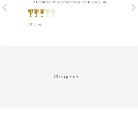
IGP Collines Rhodaniennes | Vin blanc
| Bio
Afficher
Chargement...