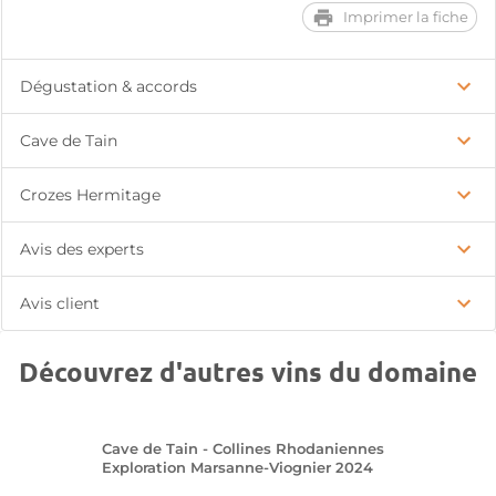
Imprimer la fiche
Dégustation & accords
Cave de Tain
Crozes Hermitage
Avis des experts
Avis client
Découvrez d'autres vins du domaine
Cave de Tain - Collines Rhodaniennes
Exploration Marsanne-Viognier 2024