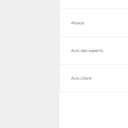
Alsace
Avis des experts
Avis client