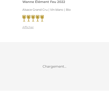
Wanne Élément Feu 2022
Alsace Grand Cru | Vin blanc
| Bio
Afficher
Chargement...