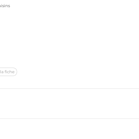
isins
la fiche