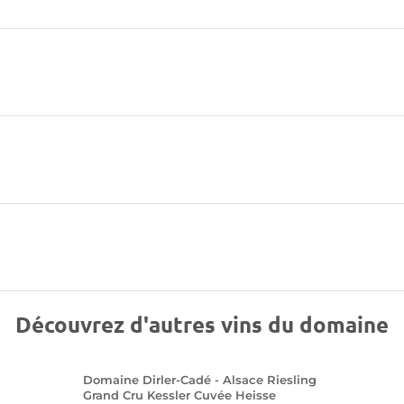
Découvrez d'autres vins du domaine
Domaine Dirler-Cadé - Alsace Riesling
Grand Cru Kessler Cuvée Heisse