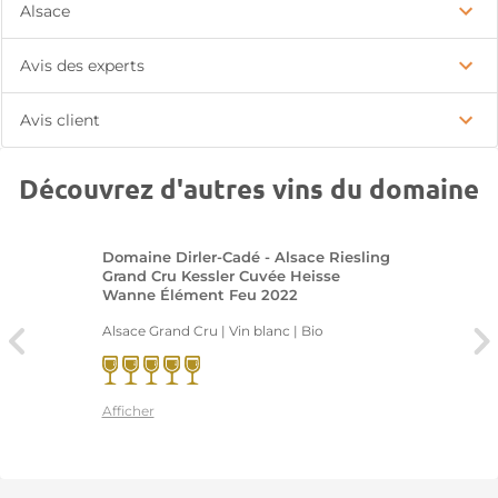
Alsace
Avis des experts
Avis client
Découvrez d'autres vins du domaine
Domaine Dirler-Cadé - Alsace Riesling
Grand Cru Kessler Cuvée Heisse
Wanne Élément Feu 2022
Alsace Grand Cru | Vin blanc
| Bio
Afficher