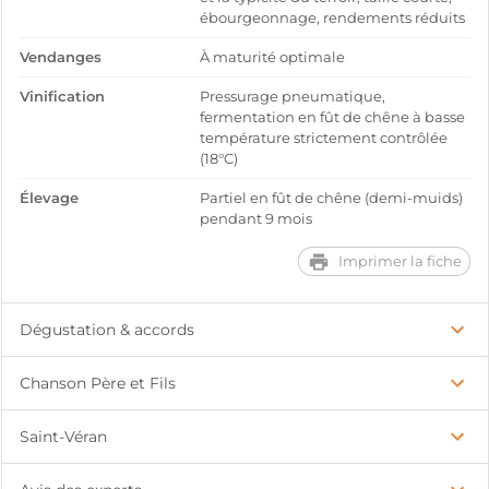
ébourgeonnage, rendements réduits
Vendanges
À maturité optimale
Vinification
Pressurage pneumatique,
fermentation en fût de chêne à basse
température strictement contrôlée
(18°C)
Élevage
Partiel en fût de chêne (demi-muids)
pendant 9 mois
Imprimer la fiche
Dégustation & accords
Chanson Père et Fils
Saint-Véran