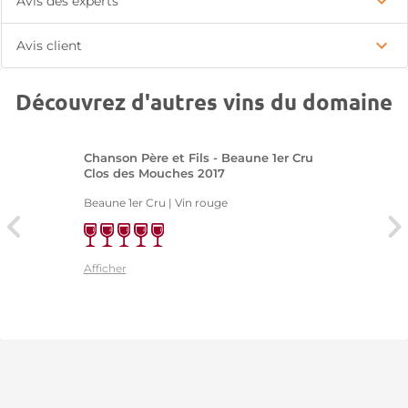
Avis des experts
Avis client
Découvrez d'autres vins du domaine
Chanson Père et Fils - Beaune 1er Cru
Clos des Mouches 2017
Beaune 1er Cru | Vin rouge
Afficher