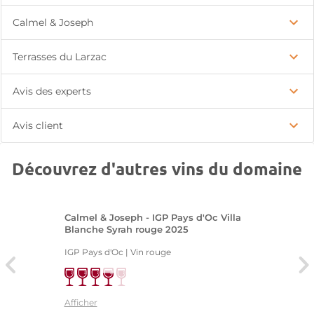
Calmel & Joseph
Terrasses du Larzac
Avis des experts
Avis client
Découvrez d'autres vins du domaine
Calmel & Joseph - IGP Pays d'Oc Villa
Blanche Syrah rouge 2025
IGP Pays d'Oc | Vin rouge
Afficher