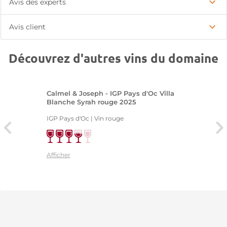
Avis des experts
Avis client
Découvrez d'autres vins du domaine
Calmel & Joseph - IGP Pays d'Oc Villa
Blanche Syrah rouge 2025
IGP Pays d'Oc | Vin rouge
Afficher