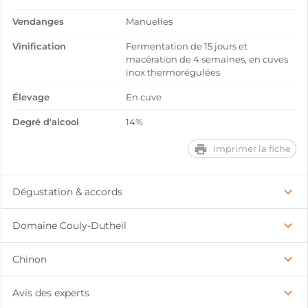
Vendanges
Manuelles
Vinification
Fermentation de 15 jours et
macération de 4 semaines, en cuves
inox thermorégulées
Élevage
En cuve
Degré d'alcool
14%
Imprimer la fiche
Dégustation & accords
Domaine Couly-Dutheil
Chinon
Avis des experts