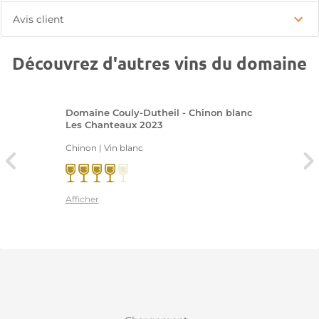
Avis client
Découvrez d'autres vins du domaine
Domaine Couly-Dutheil - Chinon blanc
Les Chanteaux 2023
Chinon | Vin blanc
Afficher