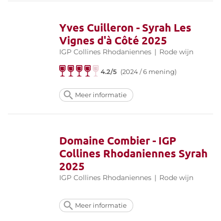
Yves Cuilleron - Syrah Les
Vignes d'à Côté 2025
IGP Collines Rhodaniennes
|
Rode wijn
4.2/5
(2024 / 6 mening)
Meer informatie
Domaine Combier - IGP
Collines Rhodaniennes Syrah
2025
IGP Collines Rhodaniennes
|
Rode wijn
Meer informatie