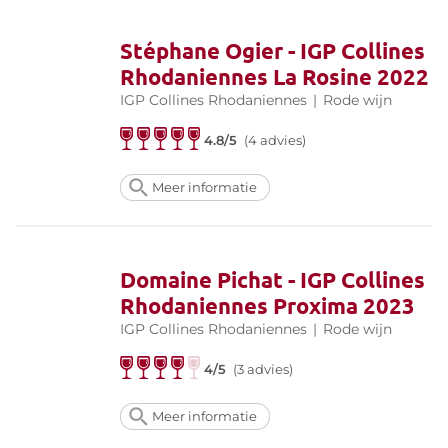
Stéphane Ogier - IGP Collines
Rhodaniennes La Rosine 2022
IGP Collines Rhodaniennes
|
Rode wijn
4.8/5
(4 advies)
Meer informatie
Domaine Pichat - IGP Collines
Rhodaniennes Proxima 2023
IGP Collines Rhodaniennes
|
Rode wijn
4/5
(3 advies)
Meer informatie