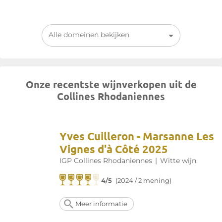
Alle domeinen bekijken
Onze recentste wijnverkopen uit de
Collines Rhodaniennes
Yves Cuilleron - Marsanne Les
Vignes d'à Côté 2025
IGP Collines Rhodaniennes
|
Witte wijn
4/5
(2024 / 2 mening)
Meer informatie