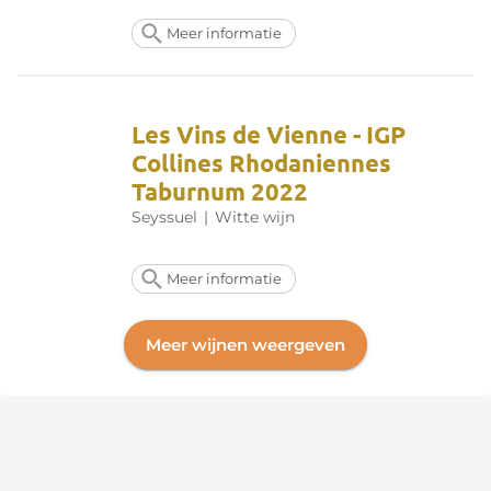
Meer informatie
Les Vins de Vienne - IGP
Collines Rhodaniennes
Taburnum 2022
Seyssuel
|
Witte wijn
Meer informatie
Meer wijnen weergeven