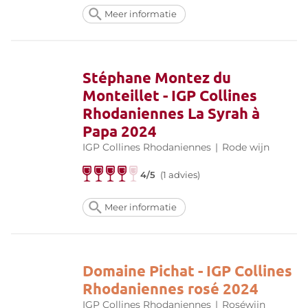
Meer informatie
Stéphane Montez du
Monteillet - IGP Collines
Rhodaniennes La Syrah à
Papa 2024
IGP Collines Rhodaniennes
|
Rode wijn
4/5
(1 advies)
Meer informatie
Domaine Pichat - IGP Collines
Rhodaniennes rosé 2024
IGP Collines Rhodaniennes
|
Roséwijn