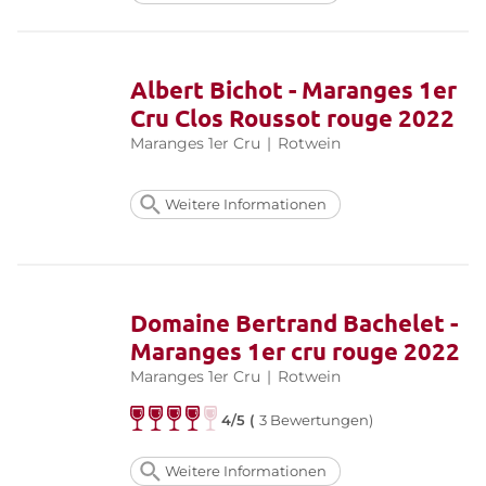
Albert Bichot - Maranges 1er
Cru Clos Roussot rouge 2022
Maranges 1er Cru
|
Rotwein
Weitere Informationen
Domaine Bertrand Bachelet -
Maranges 1er cru rouge 2022
Maranges 1er Cru
|
Rotwein
4/5 (
3 Bewertungen)
Weitere Informationen