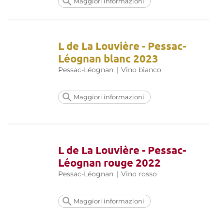
Maggiori informazioni
L de La Louvière - Pessac-
Léognan blanc 2023
Pessac-Léognan
|
Vino bianco
Maggiori informazioni
L de La Louvière - Pessac-
Léognan rouge 2022
Pessac-Léognan
|
Vino rosso
Maggiori informazioni