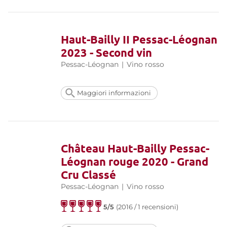
Haut-Bailly II Pessac-Léognan
2023 - Second vin
Pessac-Léognan
|
Vino rosso
Maggiori informazioni
Château Haut-Bailly Pessac-
Léognan rouge 2020 - Grand
Cru Classé
Pessac-Léognan
|
Vino rosso
5/5
(2016 / 1 recensioni)