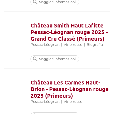
Maggiori informazioni
Château Smith Haut Lafitte
Pessac-Léognan rouge 2025 -
Grand Cru Classé (Primeurs)
Pessac-Léognan
|
Vino rosso
|
Biografia
Maggiori informazioni
Château Les Carmes Haut-
Brion - Pessac-Léognan rouge
2025 (Primeurs)
Pessac-Léognan
|
Vino rosso