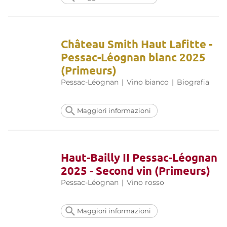
Château Smith Haut Lafitte -
Pessac-Léognan blanc 2025
(Primeurs)
Pessac-Léognan
|
Vino bianco
|
Biografia
Maggiori informazioni
Haut-Bailly II Pessac-Léognan
2025 - Second vin (Primeurs)
Pessac-Léognan
|
Vino rosso
Maggiori informazioni