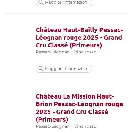
Maggiori informazioni
Château Haut-Bailly Pessac-
Léognan rouge 2025 - Grand
Cru Classé (Primeurs)
Pessac-Léognan
|
Vino rosso
Maggiori informazioni
Château La Mission Haut-
Brion Pessac-Léognan rouge
2025 - Grand Cru Classé
(Primeurs)
Pessac-Léognan
|
Vino rosso