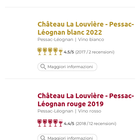
Château La Louvière - Pessac-
Léognan blanc 2022
Pessac-Léognan
|
Vino bianco
4.5/5
(2017 / 2 recensioni)
Maggiori informazioni
Château La Louvière - Pessac-
Léognan rouge 2019
Pessac-Léognan
|
Vino rosso
4.4/5
(2018 / 12 recensioni)
Maggiori informazioni