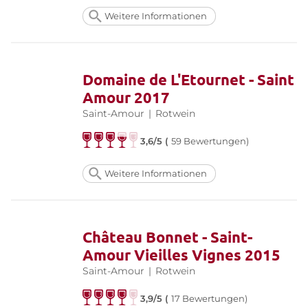
Weitere Informationen
Domaine de L'Etournet - Saint
Amour 2017
Saint-Amour
|
Rotwein
3,6/5 (
59 Bewertungen)
Weitere Informationen
Château Bonnet - Saint-
Amour Vieilles Vignes 2015
Saint-Amour
|
Rotwein
3,9/5 (
17 Bewertungen)