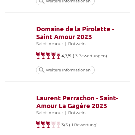
Weitere Informationen
Domaine de la Pirolette -
Saint Amour 2023
Saint-Amour
|
Rotwein
4,3/5 (
3 Bewertungen)
Weitere Informationen
Laurent Perrachon - Saint-
Amour La Gagère 2023
Saint-Amour
|
Rotwein
3/5 (
1 Bewertung)