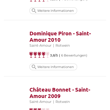
Weitere Informationen
Dominique Piron - Saint-
Amour 2010
Saint-Amour
|
Rotwein
3,8/5 (
6 Bewertungen)
Weitere Informationen
Château Bonnet - Saint-
Amour 2009
Saint-Amour
|
Rotwein