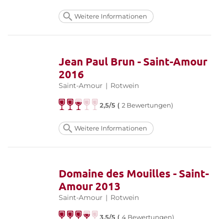
Weitere Informationen
Jean Paul Brun - Saint-Amour
2016
Saint-Amour
|
Rotwein
2,5/5 (
2 Bewertungen)
Weitere Informationen
Domaine des Mouilles - Saint-
Amour 2013
Saint-Amour
|
Rotwein
3,5/5 (
4 Bewertungen)