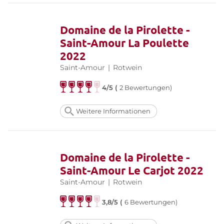
Domaine de la Pirolette -
Saint-Amour La Poulette
2022
Saint-Amour
|
Rotwein
4/5 (
2 Bewertungen)
Weitere Informationen
Domaine de la Pirolette -
Saint-Amour Le Carjot 2022
Saint-Amour
|
Rotwein
3,8/5 (
6 Bewertungen)