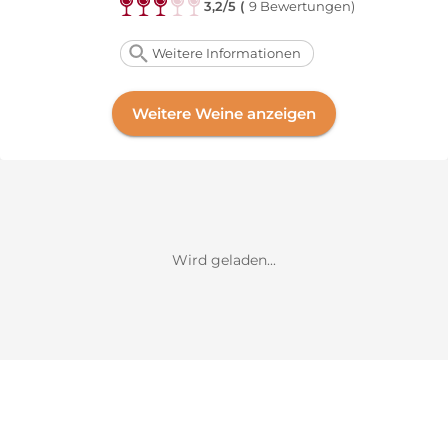
3,2/5 (
9 Bewertungen)
Weitere Informationen
Weitere Weine anzeigen
Wird geladen...