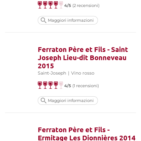
4/5
(2 recensioni)
Maggiori informazioni
Ferraton Père et Fils - Saint
Joseph Lieu-dit Bonneveau
2015
Saint-Joseph
|
Vino rosso
4/5
(1 recensioni)
Maggiori informazioni
Ferraton Père et Fils -
Ermitage Les Dionnières 2014