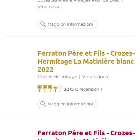
Vino rosso
Maggiori informazioni
Ferraton Père et Fils - Crozes-
Hermitage La Matinière blanc
2022
Crozes Hermitage
|
Vino bianco
3.3/5
(3 recensioni)
Maggiori informazioni
Ferraton Père et Fils - Crozes-