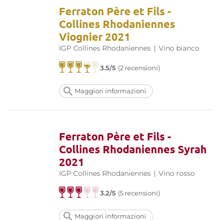
Ferraton Père et Fils -
Collines Rhodaniennes
Viognier 2021
IGP Collines Rhodaniennes
|
Vino bianco
3.5/5
(2 recensioni)
Maggiori informazioni
Ferraton Père et Fils -
Collines Rhodaniennes Syrah
2021
IGP Collines Rhodaniennes
|
Vino rosso
3.2/5
(5 recensioni)
Maggiori informazioni