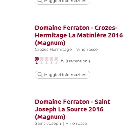
Maggiori informazioni
Domaine Ferraton - Crozes-
Hermitage La Matinière 2016
(Magnum)
Crozes Hermitage
|
Vino rosso
1/5
(1 recensioni)
Maggiori informazioni
Domaine Ferraton - Saint
Joseph La Source 2016
(Magnum)
Saint-Joseph
|
Vino rosso