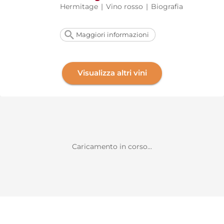
Hermitage
|
Vino rosso
|
Biografia
Maggiori informazioni
Visualizza altri vini
Caricamento in corso...