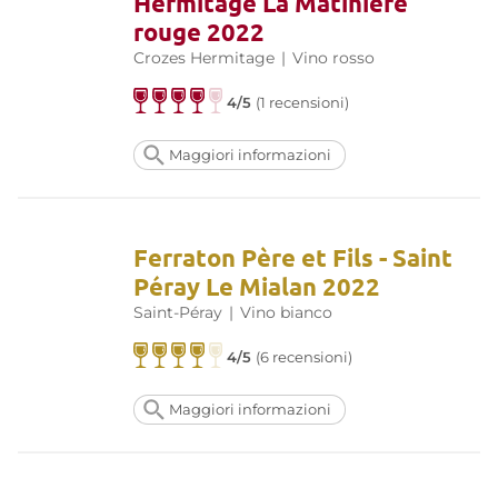
Hermitage La Matinière
rouge 2022
Crozes Hermitage
|
Vino rosso
4/5
(1 recensioni)
Maggiori informazioni
Ferraton Père et Fils - Saint
Péray Le Mialan 2022
Saint-Péray
|
Vino bianco
4/5
(6 recensioni)
Maggiori informazioni