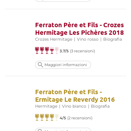
Ferraton Père et Fils - Crozes
Hermitage Les Pichères 2018
Crozes Hermitage
|
Vino rosso
|
Biografia
3.7/5
(3 recensioni)
Maggiori informazioni
Ferraton Père et Fils -
Ermitage Le Reverdy 2016
Hermitage
|
Vino bianco
|
Biografia
4/5
(2 recensioni)