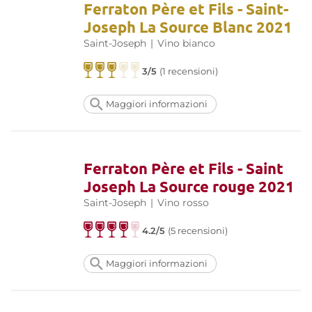
Ferraton Père et Fils - Saint-
Joseph La Source Blanc 2021
Saint-Joseph
|
Vino bianco
3/5
(1 recensioni)
Maggiori informazioni
Ferraton Père et Fils - Saint
Joseph La Source rouge 2021
Saint-Joseph
|
Vino rosso
4.2/5
(5 recensioni)
Maggiori informazioni