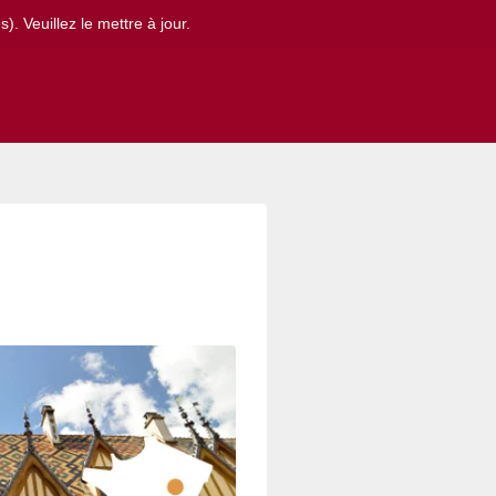
. Veuillez le mettre à jour.