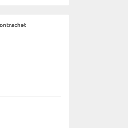
ontrachet