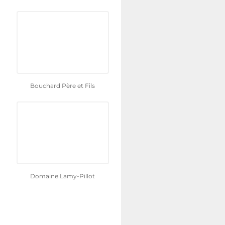
Bouchard Père et Fils
Domaine Lamy-Pillot