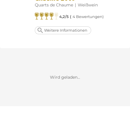
Quarts de Chaume
|
Weißwein
4,2/5 (
4 Bewertungen)
Weitere Informationen
Wird geladen...