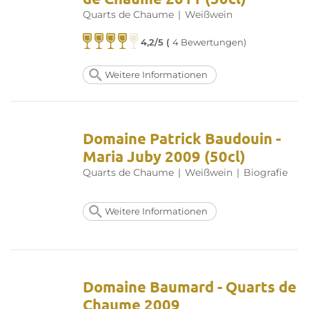
Quarts de Chaume
|
Weißwein
4,2/5 (
4 Bewertungen)
Weitere Informationen
Domaine Patrick Baudouin -
Maria Juby 2009 (50cl)
Quarts de Chaume
|
Weißwein
|
Biografie
Weitere Informationen
Domaine Baumard - Quarts de
Chaume 2009