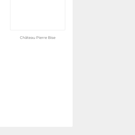
Château Pierre Bise