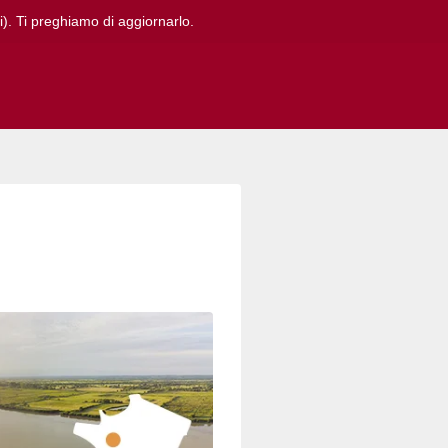
i). Ti preghiamo di aggiornarlo.