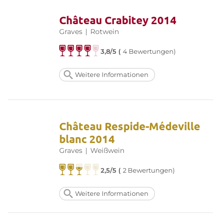
Château Crabitey 2014
Graves
|
Rotwein
3,8/5 (
4 Bewertungen)
Weitere Informationen
Château Respide-Médeville
blanc 2014
Graves
|
Weißwein
2,5/5 (
2 Bewertungen)
Weitere Informationen