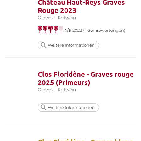
Château Haut-Reys Graves
Rouge 2023
Graves
|
Rotwein
4/5
2022 / 1 der Bewertungen)
Weitere Informationen
Clos Floridène - Graves rouge
2025 (Primeurs)
Graves
|
Rotwein
Weitere Informationen