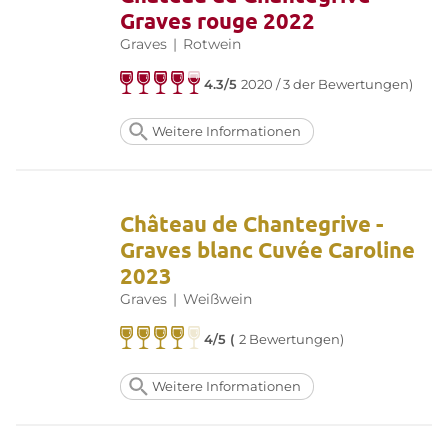
Graves rouge 2022
Graves
|
Rotwein
4.3/5
2020 / 3 der Bewertungen)
Weitere Informationen
Château de Chantegrive -
Graves blanc Cuvée Caroline
2023
Graves
|
Weißwein
4/5 (
2 Bewertungen)
Weitere Informationen