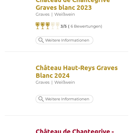
Graves blanc 2023
Graves
|
Weißwein
3/5 (
6 Bewertungen)
Weitere Informationen
Château Haut-Reys Graves
Blanc 2024
Graves
|
Weißwein
Weitere Informationen
Château de Chantegrive -