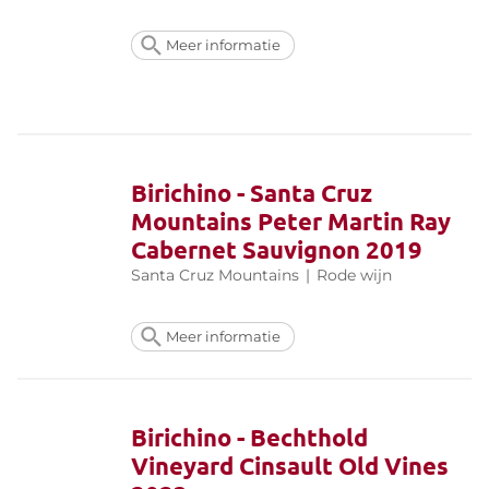
Meer informatie
Birichino - Santa Cruz
Mountains Peter Martin Ray
Cabernet Sauvignon 2019
Santa Cruz Mountains
|
Rode wijn
Meer informatie
Birichino - Bechthold
Vineyard Cinsault Old Vines