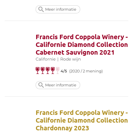
Meer informatie
Francis Ford Coppola Winery -
Californie Diamond Collection
Cabernet Sauvignon 2021
Californie
|
Rode wijn
4/5
(2020 / 2 mening)
Meer informatie
Francis Ford Coppola Winery -
Californie Diamond Collection
Chardonnay 2023