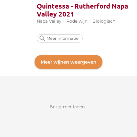
Quintessa - Rutherford Napa
Valley 2021
Napa Valley
|
Rode wijn
|
Biologisch
Meer informatie
Meer wijnen weergeven
Bezig met laden...