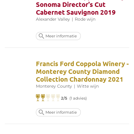
Sonoma Director's Cut
Cabernet Sauvignon 2019
Alexander Valley
|
Rode wijn
Meer informatie
Francis Ford Coppola Winery -
Monterey County Diamond
Collection Chardonnay 2021
Monterey County
|
Witte wijn
2/5
(1 advies)
Meer informatie