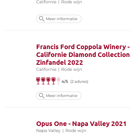
Californie
|
Rode wijn
Meer informatie
Francis Ford Coppola Winery -
Californie Diamond Collection
Zinfandel 2022
Californie
|
Rode wijn
4/5
(2 advies)
Meer informatie
Opus One - Napa Valley 2021
Napa Valley
|
Rode wijn