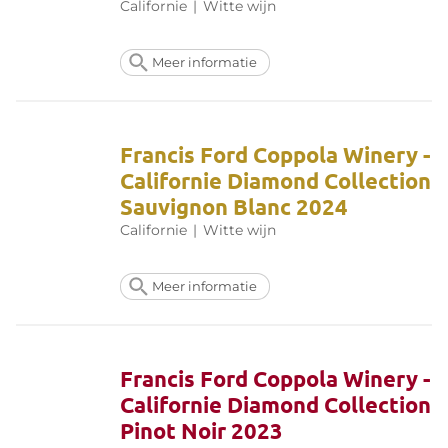
Californie
|
Witte wijn
Meer informatie
Francis Ford Coppola Winery -
Californie Diamond Collection
Sauvignon Blanc 2024
Californie
|
Witte wijn
Meer informatie
Francis Ford Coppola Winery -
Californie Diamond Collection
Pinot Noir 2023