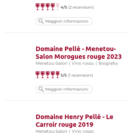
4/5
(2 recensioni)
Maggiori informazioni
Domaine Pellé - Menetou-
Salon Morogues rouge 2023
Menetou-Salon
|
Vino rosso
|
Biografia
5/5
(1 recensioni)
Maggiori informazioni
Domaine Henry Pellé - Le
Carroir rouge 2019
Menetou-Salon
|
Vino rosso