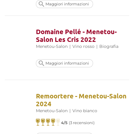
Maggiori informazioni
Domaine Pellé - Menetou-
Salon Les Cris 2022
Menetou-Salon
|
Vino rosso
|
Biografia
Maggiori informazioni
Remoortere - Menetou-Salon
2024
Menetou-Salon
|
Vino bianco
4/5
(3 recensioni)