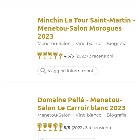
Minchin La Tour Saint-Martin -
Menetou-Salon Morogues
2023
Menetou-Salon
|
Vino bianco
|
Biografia
4.3/5
(2022 / 3 recensioni)
Maggiori informazioni
Domaine Pellé - Menetou-
Salon Le Carroir blanc 2023
Menetou-Salon
|
Vino bianco
|
Biografia
5/5
(2022 / 3 recensioni)