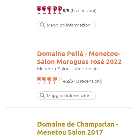
5/5
(1 recensioni)
Maggiori informazioni
Domaine Pellé - Menetou-
Salon Morogues rosé 2022
Menetou-Salon
|
Vino rosato
4.2/5
(13 recensioni)
Maggiori informazioni
Domaine de Champarlan -
Menetou Salon 2017