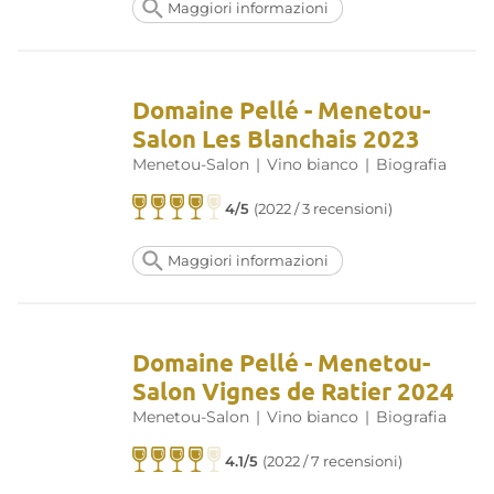
Maggiori informazioni
Domaine Pellé - Menetou-
Salon Les Blanchais 2023
Menetou-Salon
|
Vino bianco
|
Biografia
4/5
(2022 / 3 recensioni)
Maggiori informazioni
Domaine Pellé - Menetou-
Salon Vignes de Ratier 2024
Menetou-Salon
|
Vino bianco
|
Biografia
4.1/5
(2022 / 7 recensioni)