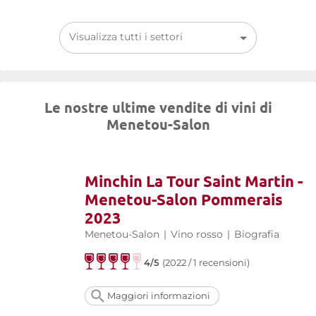
Visualizza tutti i settori
Le nostre ultime vendite di vini di
Menetou-Salon
Minchin La Tour Saint Martin -
Menetou-Salon Pommerais
2023
Menetou-Salon
|
Vino rosso
|
Biografia
4/5
(2022 / 1 recensioni)
Maggiori informazioni