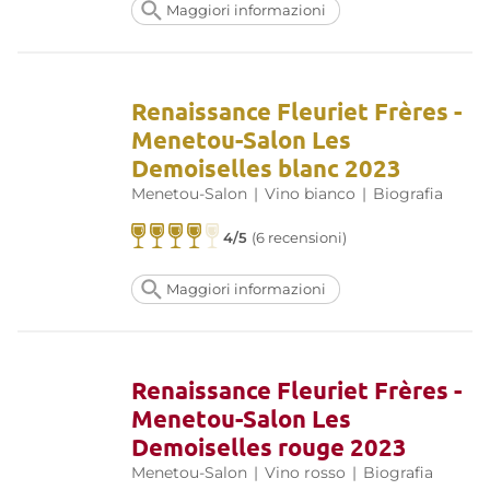
Maggiori informazioni
Renaissance Fleuriet Frères -
Menetou-Salon Les
Demoiselles blanc 2023
Menetou-Salon
|
Vino bianco
|
Biografia
4/5
(6 recensioni)
Maggiori informazioni
Renaissance Fleuriet Frères -
Menetou-Salon Les
Demoiselles rouge 2023
Menetou-Salon
|
Vino rosso
|
Biografia