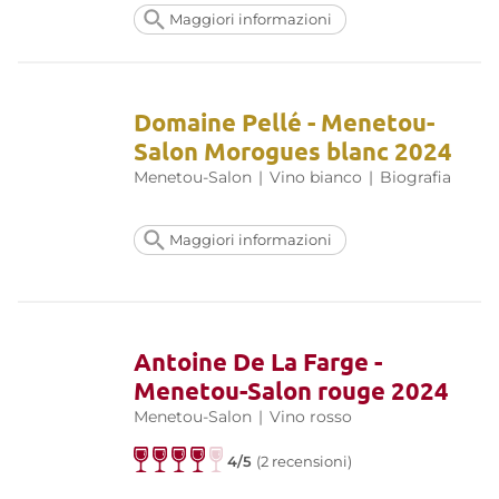
Maggiori informazioni
Domaine Pellé - Menetou-
Salon Morogues blanc 2024
Menetou-Salon
|
Vino bianco
|
Biografia
Maggiori informazioni
Antoine De La Farge -
Menetou-Salon rouge 2024
Menetou-Salon
|
Vino rosso
4/5
(2 recensioni)