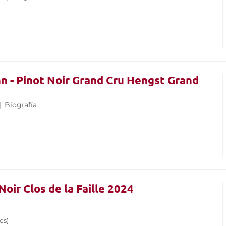
 - Pinot Noir Grand Cru Hengst Grand
|
Biografía
Noir Clos de la Faille 2024
es)