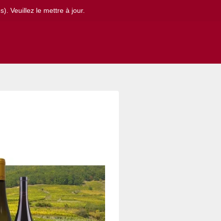
. Veuillez le mettre à jour.