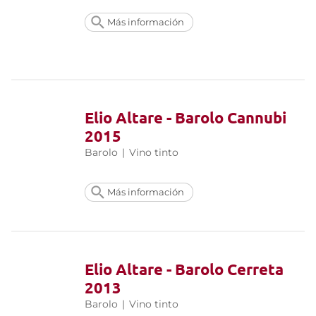
Más información
Elio Altare - Barolo Cannubi
2015
Barolo
|
Vino tinto
Más información
Elio Altare - Barolo Cerreta
2013
Barolo
|
Vino tinto