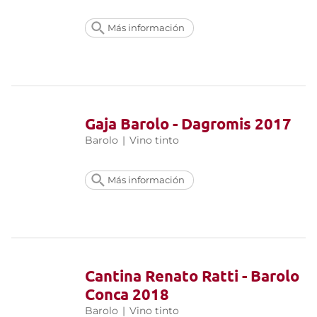
Más información
Gaja Barolo - Dagromis 2017
Barolo
|
Vino tinto
Más información
Cantina Renato Ratti - Barolo
Conca 2018
Barolo
|
Vino tinto